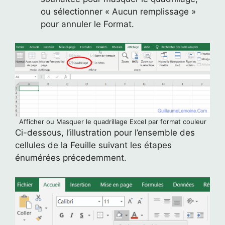
ou sélectionner « Aucun remplissage »
pour annuler le Format.
Afficher ou Masquer le quadrillage Excel par format couleur
Ci-dessous, l’illustration pour l’ensemble des
cellules de la Feuille suivant les étapes
énumérées précedemment.