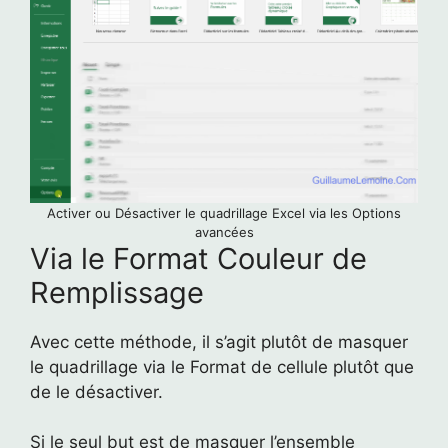
Activer ou Désactiver le quadrillage Excel via les Options
avancées
Via le Format Couleur de
Remplissage
Avec cette méthode, il s’agit plutôt de masquer
le quadrillage via le Format de cellule plutôt que
de le désactiver.
Si le seul but est de masquer l’ensemble