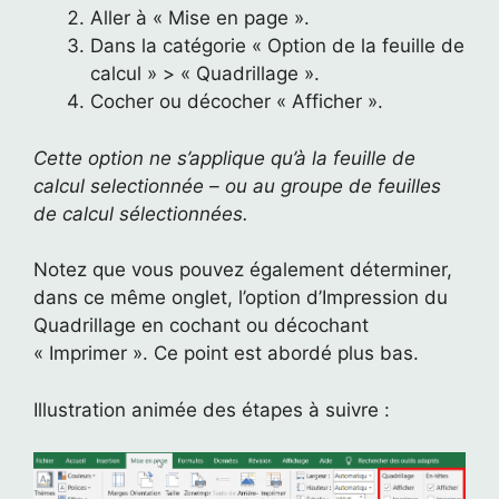
Aller à « Mise en page ».
Dans la catégorie « Option de la feuille de
calcul » > « Quadrillage ».
Cocher ou décocher « Afficher ».
Cette option ne s’applique qu’à la feuille de
calcul selectionnée – ou au groupe de feuilles
de calcul sélectionnées.
Notez que vous pouvez également déterminer,
dans ce même onglet, l’option d’Impression du
Quadrillage en cochant ou décochant
« Imprimer ». Ce point est abordé plus bas.
Illustration animée des étapes à suivre :