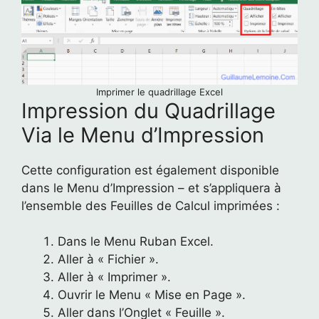
Imprimer le quadrillage Excel
Impression du Quadrillage
Via le Menu d’Impression
Cette configuration est également disponible
dans le Menu d’Impression – et s’appliquera à
l’ensemble des Feuilles de Calcul imprimées :
Dans le Menu Ruban Excel.
Aller à « Fichier ».
Aller à « Imprimer ».
Ouvrir le Menu « Mise en Page ».
Aller dans l’Onglet « Feuille ».