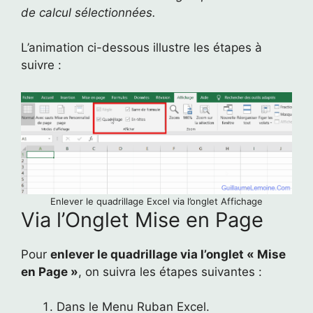
de calcul sélectionnées.
L’animation ci-dessous illustre les étapes à
suivre :
Enlever le quadrillage Excel via l’onglet Affichage
Via l’Onglet Mise en Page
Pour
enlever le quadrillage via l’onglet « Mise
en Page »
, on suivra les étapes suivantes :
Dans le Menu Ruban Excel.