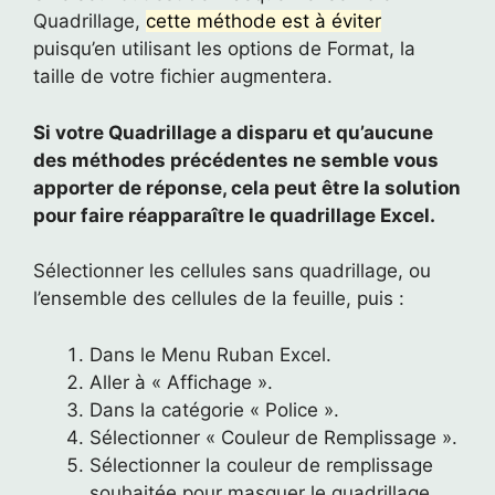
Quadrillage,
cette méthode est à éviter
puisqu’en utilisant les options de Format, la
taille de votre fichier augmentera.
Si votre Quadrillage a disparu et qu’aucune
des méthodes précédentes ne semble vous
apporter de réponse, cela peut être la solution
pour faire réapparaître le quadrillage Excel.
Sélectionner les cellules sans quadrillage, ou
l’ensemble des cellules de la feuille, puis :
Dans le Menu Ruban Excel.
Aller à « Affichage ».
Dans la catégorie « Police ».
Sélectionner « Couleur de Remplissage ».
Sélectionner la couleur de remplissage
souhaitée pour masquer le quadrillage,