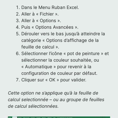
Dans le Menu Ruban Excel.
Aller à « Fichier ».
Aller à « Options ».
Puis « Options Avancées ».
Dérouler vers le bas jusqu’à atteindre la
catégorie « Options d’affichage de la
feuille de calcul ».
Sélectionner l’icône « pot de peinture » et
sélectionner la couleur souhaitée, ou
« Automatique » pour revenir à la
configuration de couleur par défaut.
Cliquer sur « OK » pour valider.
Cette option ne s’applique qu’à la feuille de
calcul selectionnée – ou au groupe de feuilles
de calcul sélectionnées.