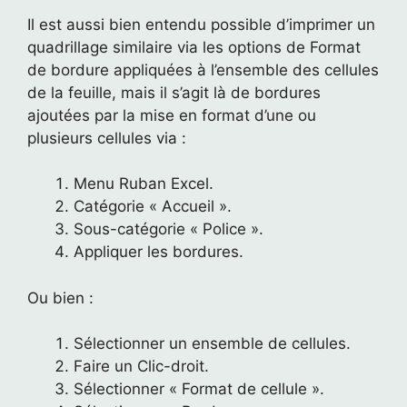
Il est aussi bien entendu possible d’imprimer un
quadrillage similaire via les options de Format
de bordure appliquées à l’ensemble des cellules
de la feuille, mais il s’agit là de bordures
ajoutées par la mise en format d’une ou
plusieurs cellules via :
Menu Ruban Excel.
Catégorie « Accueil ».
Sous-catégorie « Police ».
Appliquer les bordures.
Ou bien :
Sélectionner un ensemble de cellules.
Faire un Clic-droit.
Sélectionner « Format de cellule ».