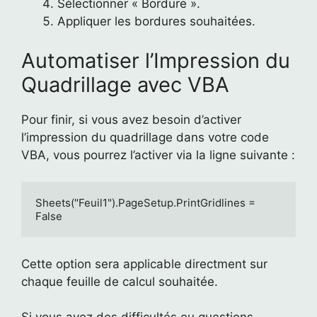
Sélectionner « Bordure ».
Appliquer les bordures souhaitées.
Automatiser l’Impression du
Quadrillage avec VBA
Pour finir, si vous avez besoin d’activer
l’impression du quadrillage dans votre code
VBA, vous pourrez l’activer via la ligne suivante :
Sheets("Feuil1").PageSetup.PrintGridlines = 
False
Cette option sera applicable directment sur
chaque feuille de calcul souhaitée.