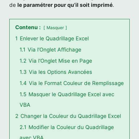
de
le paramétrer pour qu’il soit imprimé
.
Contenu :
Masquer
1
Enlever le Quadrillage Excel
1.1
Via l’Onglet Affichage
1.2
Via l’Onglet Mise en Page
1.3
Via les Options Avancées
1.4
Via le Format Couleur de Remplissage
1.5
Masquer le Quadrillage Excel avec
VBA
2
Changer la Couleur du Quadrillage Excel
2.1
Modifier la Couleur du Quadrillage
avec VBA