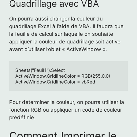
Quadrillage avec VBA
On pourra aussi changer la couleur du
quadrillage Excel à l’aide de VBA. Il faudra que
la feuille de calcul sur laquelle on souhaite
appliquer la couleur de quadrillage soit active
avant d’utiliser l’objet « ActiveWindow ».
Sheets("Feuil1").Select

ActiveWindow.GridlineColor = RGB(255,0,0)

ActiveWindow.GridlineColor = vbRed
Pour déterminer la couleur, on pourra utiliser la
fonction RGB ou appliquer un code de couleur
prédéfinie.
Comment Imprimer le