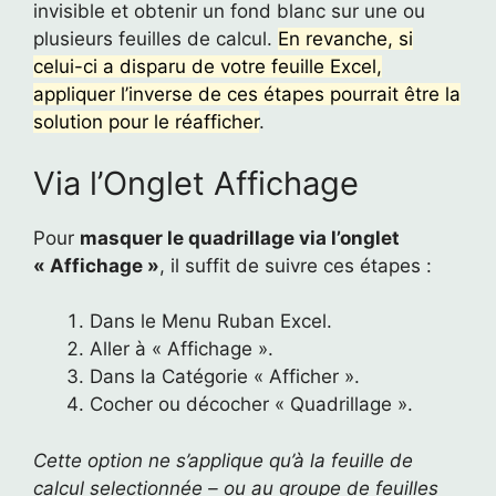
invisible et obtenir un fond blanc sur une ou
plusieurs feuilles de calcul.
En revanche, si
celui-ci a disparu de votre feuille Excel,
appliquer l’inverse de ces étapes pourrait être la
solution pour le réafficher
.
Via l’Onglet Affichage
Pour
masquer le quadrillage via l’onglet
« Affichage »
, il suffit de suivre ces étapes :
Dans le Menu Ruban Excel.
Aller à « Affichage ».
Dans la Catégorie « Afficher ».
Cocher ou décocher « Quadrillage ».
Cette option ne s’applique qu’à la feuille de
calcul selectionnée – ou au groupe de feuilles