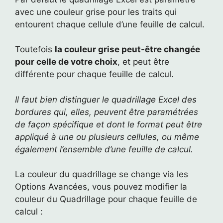
avec une couleur grise pour les traits qui
entourent chaque cellule d’une feuille de calcul.
Toutefois
la couleur grise peut-être changée
pour celle de votre choix
, et peut être
différente pour chaque feuille de calcul.
Il faut bien distinguer le quadrillage Excel des
bordures qui, elles, peuvent être paramétrées
de façon spécifique et dont le format peut être
appliqué à une ou plusieurs cellules, ou même
également l’ensemble d’une feuille de calcul.
La couleur du quadrillage se change via les
Options Avancées, vous pouvez modifier la
couleur du Quadrillage pour chaque feuille de
calcul :