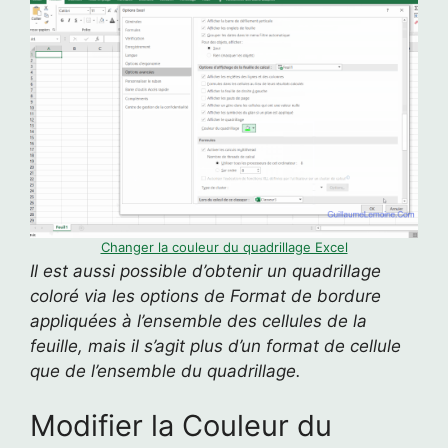
Changer la couleur du quadrillage Excel
Il est aussi possible d’obtenir un quadrillage
coloré via les options de Format de bordure
appliquées à l’ensemble des cellules de la
feuille, mais il s’agit plus d’un format de cellule
que de l’ensemble du quadrillage.
Modifier la Couleur du