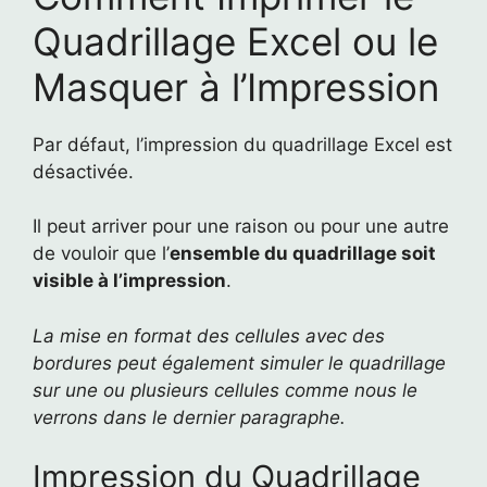
Quadrillage Excel ou le
Masquer à l’Impression
Par défaut, l’impression du quadrillage Excel est
désactivée.
Il peut arriver pour une raison ou pour une autre
de vouloir que l’
ensemble du quadrillage soit
visible à l’impression
.
La mise en format des cellules avec des
bordures peut également simuler le quadrillage
sur une ou plusieurs cellules comme nous le
verrons dans le dernier paragraphe.
Impression du Quadrillage