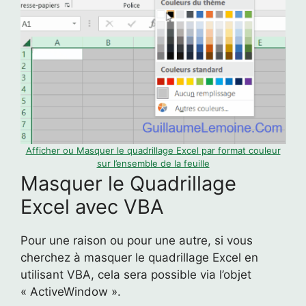
Afficher ou Masquer le quadrillage Excel par format couleur
sur l’ensemble de la feuille
Masquer le Quadrillage
Excel avec VBA
Pour une raison ou pour une autre, si vous
cherchez à masquer le quadrillage Excel en
utilisant VBA, cela sera possible via l’objet
« ActiveWindow ».