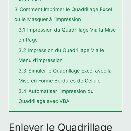
3
Comment Imprimer le Quadrillage Excel
ou le Masquer à l’Impression
3.1
Impression du Quadrillage Via la Mise
en Page
3.2
Impression du Quadrillage Via le
Menu d’Impression
3.3
Simuler le Quadrillage Excel avec la
Mise en Forme Bordures de Cellule
3.4
Automatiser l’Impression du
Quadrillage avec VBA
Enlever le Quadrillage