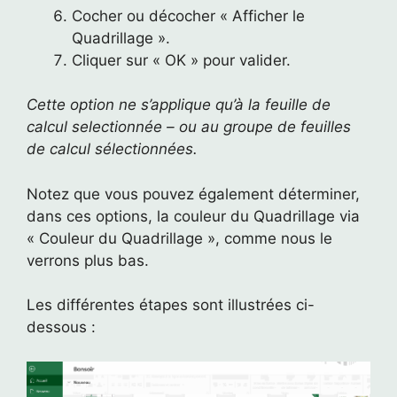
Cocher ou décocher « Afficher le
Quadrillage ».
Cliquer sur « OK » pour valider.
Cette option ne s’applique qu’à la feuille de
calcul selectionnée – ou au groupe de feuilles
de calcul sélectionnées.
Notez que vous pouvez également déterminer,
dans ces options, la couleur du Quadrillage via
« Couleur du Quadrillage », comme nous le
verrons plus bas.
Les différentes étapes sont illustrées ci-
dessous :