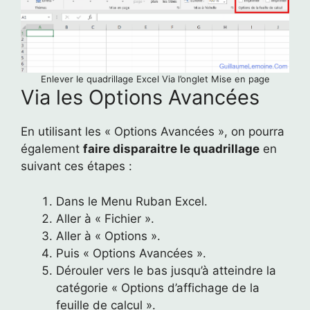
Enlever le quadrillage Excel Via l’onglet Mise en page
Via les Options Avancées
En utilisant les « Options Avancées », on pourra
également
faire disparaitre le quadrillage
en
suivant ces étapes :
Dans le Menu Ruban Excel.
Aller à « Fichier ».
Aller à « Options ».
Puis « Options Avancées ».
Dérouler vers le bas jusqu’à atteindre la
catégorie « Options d’affichage de la
feuille de calcul ».