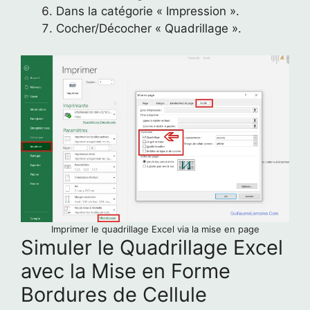
Dans la catégorie « Impression ».
Cocher/Décocher « Quadrillage ».
Imprimer le quadrillage Excel via la mise en page
Simuler le Quadrillage Excel
avec la Mise en Forme
Bordures de Cellule