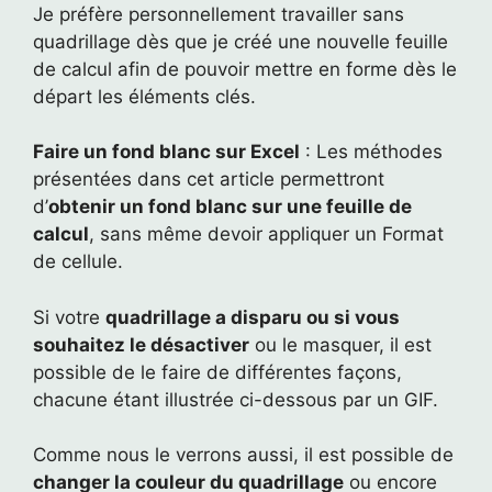
Je préfère personnellement travailler sans
quadrillage dès que je créé une nouvelle feuille
de calcul afin de pouvoir mettre en forme dès le
départ les éléments clés.
Faire un fond blanc sur Excel
: Les méthodes
présentées dans cet article permettront
d’
obtenir un fond blanc sur une feuille de
calcul
, sans même devoir appliquer un Format
de cellule.
Si votre
quadrillage a disparu ou si vous
souhaitez le désactiver
ou le masquer, il est
possible de le faire de différentes façons,
chacune étant illustrée ci-dessous par un GIF.
Comme nous le verrons aussi, il est possible de
changer la couleur du quadrillage
ou encore