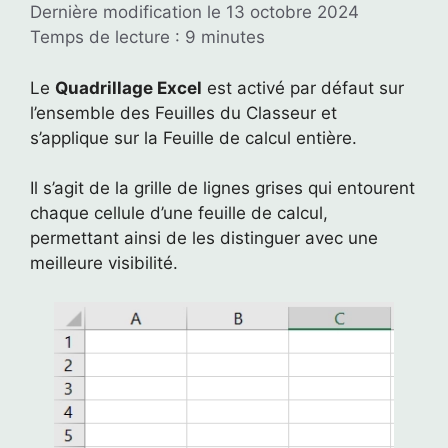
Dernière modification le 13 octobre 2024
Temps de lecture : 9 minutes
Le
Quadrillage Excel
est activé par défaut sur
l’ensemble des Feuilles du Classeur et
s’applique sur la Feuille de calcul entière.
Il s’agit de la grille de lignes grises qui entourent
chaque cellule d’une feuille de calcul,
permettant ainsi de les distinguer avec une
meilleure visibilité.