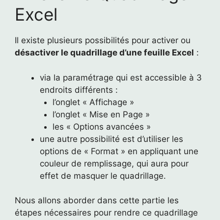
Excel
Il existe plusieurs possibilités pour activer ou
désactiver le quadrillage d’une feuille Excel
:
via la paramétrage qui est accessible à 3
endroits différents :
l’onglet « Affichage »
l’onglet « Mise en Page »
les « Options avancées »
une autre possibilité est d’utiliser les
options de « Format » en appliquant une
couleur de remplissage, qui aura pour
effet de masquer le quadrillage.
Nous allons aborder dans cette partie les
étapes nécessaires pour rendre ce quadrillage