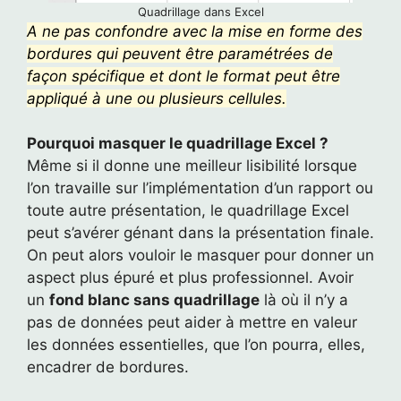
Quadrillage dans Excel
A ne pas confondre avec la mise en forme des
bordures qui peuvent être paramétrées de
façon spécifique et dont le format peut être
appliqué à une ou plusieurs cellules.
Pourquoi masquer le quadrillage Excel ?
Même si il donne une meilleur lisibilité lorsque
l’on travaille sur l’implémentation d’un rapport ou
toute autre présentation, le quadrillage Excel
peut s’avérer génant dans la présentation finale.
On peut alors vouloir le masquer pour donner un
aspect plus épuré et plus professionnel. Avoir
un
fond blanc sans quadrillage
là où il n’y a
pas de données peut aider à mettre en valeur
les données essentielles, que l’on pourra, elles,
encadrer de bordures.