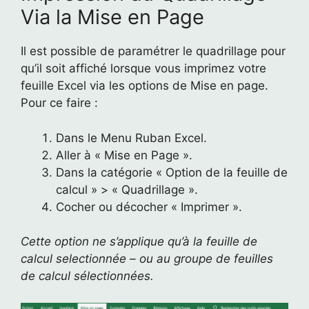
Via la Mise en Page
Il est possible de paramétrer le quadrillage pour
qu’il soit affiché lorsque vous imprimez votre
feuille Excel via les options de Mise en page.
Pour ce faire :
Dans le Menu Ruban Excel.
Aller à « Mise en Page ».
Dans la catégorie « Option de la feuille de
calcul » > « Quadrillage ».
Cocher ou décocher « Imprimer ».
Cette option ne s’applique qu’à la feuille de
calcul selectionnée – ou au groupe de feuilles
de calcul sélectionnées.