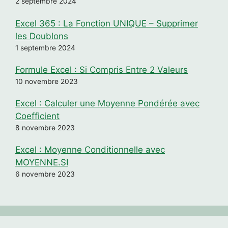
2 septembre 2024
Excel 365 : La Fonction UNIQUE – Supprimer
les Doublons
1 septembre 2024
Formule Excel : Si Compris Entre 2 Valeurs
10 novembre 2023
Excel : Calculer une Moyenne Pondérée avec
Coefficient
8 novembre 2023
Excel : Moyenne Conditionnelle avec
MOYENNE.SI
6 novembre 2023