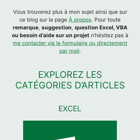
Vous trouverez plus à mon sujet ainsi que sur
ce blog sur la page
À propos
. Pour toute
remarque
,
suggestion
,
question Excel, VBA
ou besoin d’aide sur un projet
n’hésitez pas à
me contacter via le formulaire ou directement
par mail
.
EXPLOREZ LES
CATÉGORIES D’ARTICLES
EXCEL