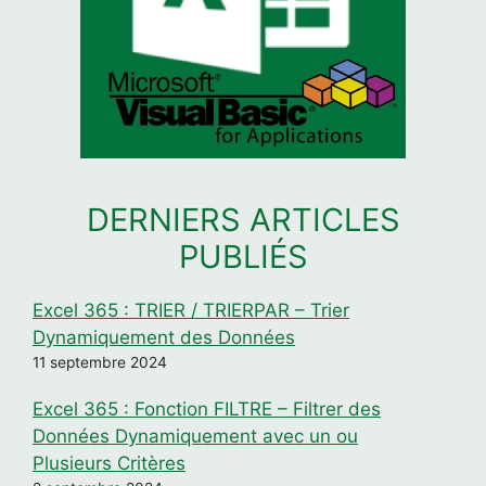
DERNIERS ARTICLES
PUBLIÉS
Excel 365 : TRIER / TRIERPAR – Trier
Dynamiquement des Données
11 septembre 2024
Excel 365 : Fonction FILTRE – Filtrer des
Données Dynamiquement avec un ou
Plusieurs Critères