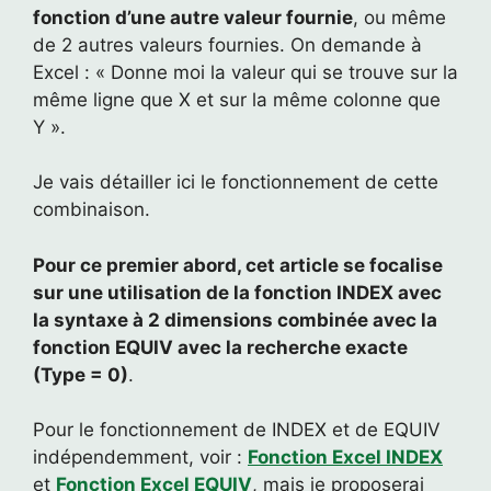
fonction d’une autre valeur fournie
, ou même
de 2 autres valeurs fournies. On demande à
Excel : « Donne moi la valeur qui se trouve sur la
même ligne que X et sur la même colonne que
Y ».
Je vais détailler ici le fonctionnement de cette
combinaison.
Pour ce premier abord, cet article se focalise
sur une utilisation de la fonction INDEX avec
la syntaxe à 2 dimensions combinée avec la
fonction EQUIV avec la recherche exacte
(Type = 0)
.
Pour le fonctionnement de INDEX et de EQUIV
indépendemment, voir :
Fonction Excel INDEX
et
Fonction Excel EQUIV
, mais je proposerai