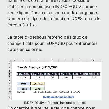
Dans le cas contraire, il est aussi possible
d’utiliser la combinaison INDEX EQUIV sur une
seule ligne. Dans ce cas on omettra l’argument
Numéro de Ligne de la fonction INDEX, ou on le
forcera à « 1 ».
La table ci-dessous reprend des taux de
change fictifs pour l’EUR/USD pour différentes
dates en colonne.
INDEX EQUIV – Rechercher une colonne
On cherche à trouver le taux de change pour