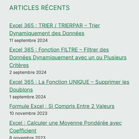
ARTICLES RÉCENTS
Excel 365 : TRIER / TRIERPAR – Trier
Dynamiquement des Données
11 septembre 2024
Excel 365 : Fonction FILTRE – Filtrer des
Données Dynamiquement avec un ou Plusieurs
Critères
2 septembre 2024
Excel 365 : La Fonction UNIQUE – Supprimer les
Doublons
1 septembre 2024
Formule Excel : Si Compris Entre 2 Valeurs
10 novembre 2023
Excel : Calculer une Moyenne Pondérée avec
Coefficient
8 novembre 2023