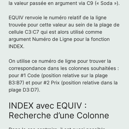
la valeur passée en argument via C9 (« Soda »).
EQUIV renvoie le numéro relatif de la ligne
trouvée pour cette valeur au sein de la plage de
cellule C3:C7 qui est alors utilisé comme
argument Numéro de Ligne pour la fonction
INDEX.
On utilise ce numéro de ligne pour trouver la
correspondance dans les colonnes souhaitées :
pour #1 Code (position relative sur la plage
B3:B7) et pour #2 Prix (position relative dans la
plage D3:D7).
INDEX avec EQUIV :
Recherche d’une Colonne