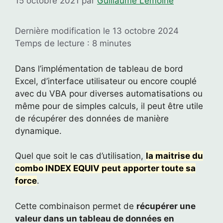
15 octobre 2021
par
Guillaume Lemoine
Dernière modification le 13 octobre 2024
Temps de lecture : 8 minutes
Dans l’implémentation de tableau de bord
Excel, d’interface utilisateur ou encore couplé
avec du VBA pour diverses automatisations ou
même pour de simples calculs, il peut être utile
de récupérer des données de manière
dynamique.
Quel que soit le cas d’utilisation,
la maitrise du
combo INDEX EQUIV peut apporter toute sa
force
.
Cette combinaison permet de
récupérer une
valeur dans un tableau de données en