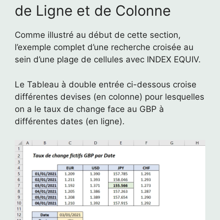
de Ligne et de Colonne
Comme illustré au début de cette section,
l’exemple complet d’une recherche croisée au
sein d’une plage de cellules avec INDEX EQUIV.
Le Tableau à double entrée ci-dessous croise
différentes devises (en colonne) pour lesquelles
on a le taux de change face au GBP à
différentes dates (en ligne).