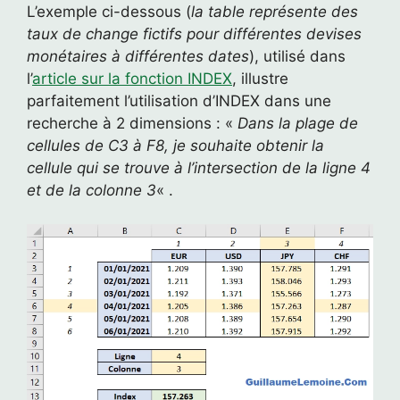
L’exemple ci-dessous (
la table représente des
taux de change fictifs pour différentes devises
monétaires à différentes dates
), utilisé dans
l’
article sur la fonction INDEX
, illustre
parfaitement l’utilisation d’INDEX dans une
recherche à 2 dimensions : «
Dans la plage de
cellules de C3 à F8, je souhaite obtenir la
cellule qui se trouve à l’intersection de la ligne 4
et de la colonne 3
« .