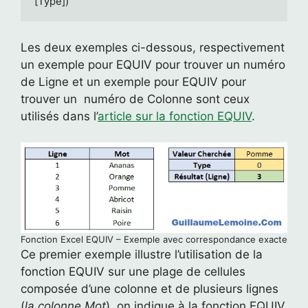
[Type])
Les deux exemples ci-dessous, respectivement
un exemple pour EQUIV pour trouver un numéro
de Ligne et un exemple pour EQUIV pour
trouver un numéro de Colonne sont ceux
utilisés dans l’
article sur la fonction EQUIV
.
Fonction Excel EQUIV – Exemple avec correspondance exacte
Ce premier exemple illustre l’utilisation de la
fonction EQUIV sur une plage de cellules
composée d’une colonne et de plusieurs lignes
(
la colonne Mot
), on indique à la fonction EQUIV