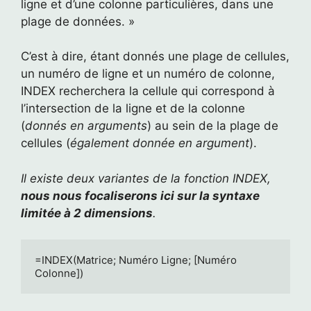
ligne et d’une colonne particulières, dans une
plage de données. »
C’est à dire, étant donnés une plage de cellules,
un numéro de ligne et un numéro de colonne,
INDEX recherchera la cellule qui correspond à
l’intersection de la ligne et de la colonne
(
donnés en arguments
) au sein de la plage de
cellules (
également donnée en argument
).
Il existe deux variantes de la fonction INDEX,
nous nous focaliserons ici sur la syntaxe
limitée à 2 dimensions
.
=INDEX(Matrice; Numéro Ligne; [Numéro 
Colonne])