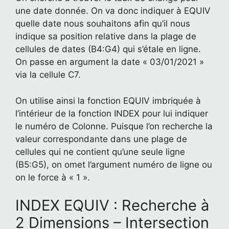
une date donnée. On va donc indiquer à EQUIV
quelle date nous souhaitons afin qu’il nous
indique sa position relative dans la plage de
cellules de dates (B4:G4) qui s’étale en ligne.
On passe en argument la date « 03/01/2021 »
via la cellule C7.
On utilise ainsi la fonction EQUIV imbriquée à
l’intérieur de la fonction INDEX pour lui indiquer
le numéro de Colonne. Puisque l’on recherche la
valeur correspondante dans une plage de
cellules qui ne contient qu’une seule ligne
(B5:G5), on omet l’argument numéro de ligne ou
on le force à « 1 ».
INDEX EQUIV : Recherche à
2 Dimensions – Intersection