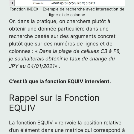
Fonction INDEX – Exemple de recherche avec intersection de
ligne et de colonne
Or, dans la pratique, on cherchera plutôt à
obtenir une donnée particulière dans une
recherche basée sur des arguments concret
plutôt que sur des numéros de lignes et de
colonnes : «
Dans la plage de cellules C3 à F8,
je souhaiterais obtenir le taux de change du
JPY au 04/01/2021
« .
C’est là que la fonction EQUIV intervient.
Rappel sur la Fonction
EQUIV
La fonction EQUIV « renvoie la position relative
d’un élément dans une matrice qui correspond à