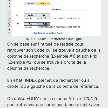
INDEX EQUIV – Rechercher une ligne
On se base sur l’intitulé de l’article pour
retrouver son Code qui se trouve à gauche de la
colonne de recherche (Exemple #1) et son Prix
(Exemple #2) qui se trouve à droite de la
colonne de recherche.
En effet, INDEX permet de rechercher ou à
droite, ou à gauche de la colonne de référence.
On utilise EQUIV sur la colonne Article (
C3:C7
)
pour retrouver une correspondance exacte avec