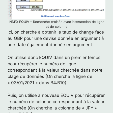
INDEX EQUIV – Recherche croisée avec intersection de ligne
et de colonne
Ici, on cherche à obtenir le taux de change face
au GBP pour une devise donnée en argument à
une date également donnée en argument.
On utilise donc EQUIV dans un premier temps
pour récupérer le numéro de ligne
correspondant à la valeur cherchée dans notre
plage de données (On cherche la ligne de
« 03/01/2021 » dans B4:B10).
Puis, on utilise à nouveau EQUIV pour récupérer
le numéro de colonne correspondant à la valeur
cherchée (On cherche la colonne de « JPY »