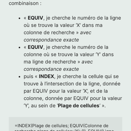
combinaison :
«
EQUIV
, je cherche le numéro de la ligne
où se trouve la valeur ‘X’ dans ma
colonne de recherche »
avec
correspondance exacte
«
EQUIV
, je cherche le numéro de la
colonne où se trouve la valeur ‘Y’ dans
ma ligne de recherche »
avec
correspondance exacte
puis «
INDEX
, je cherche la cellule qui se
trouve à l’intersection de la ligne, donnée
par EQUIV pour la valeur ‘X’, et de la
colonne, donnée par EQUIV pour la valeur
‘Y’, au sein de ‘
Plage de cellules
‘ ».
=INDEX(Plage de cellules; EQUIV(Colonne de 