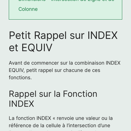
Colonne
Petit Rappel sur INDEX
et EQUIV
Avant de commencer sur la combinaison INDEX
EQUIV, petit rappel sur chacune de ces
fonctions.
Rappel sur la Fonction
INDEX
La fonction INDEX « renvoie une valeur ou la
référence de la cellule à l’intersection d’une