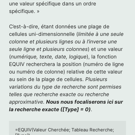
une valeur spécifique dans un ordre
spécifique. »
C’est-à-dire, étant données une plage de
cellules uni-dimensionnelle (
limitée à une seule
colonne et plusieurs lignes ou à l’inverse une
seule ligne et plusieurs colonnes
) et une valeur
(
numérique, texte, date, logique
), la fonction
EQUIV recherchera la position (numéro de ligne
ou numéro de colonne) relative de cette valeur
au sein de la plage de cellules.
Plusieurs
variations du type de recherche sont permises
telles que recherche exacte ou recherche
approximative.
Nous nous focaliserons ici sur
la recherche exacte ([Type] = 0)
.
=EQUIV(Valeur Cherchée; Tableau Recherche; 