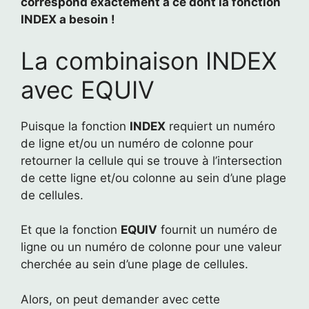
correspond exactement à ce dont la fonction
INDEX a besoin !
La combinaison INDEX
avec EQUIV
Puisque la fonction
INDEX
requiert un numéro
de ligne et/ou un numéro de colonne pour
retourner la cellule qui se trouve à l’intersection
de cette ligne et/ou colonne au sein d’une plage
de cellules.
Et que la fonction
EQUIV
fournit un numéro de
ligne ou un numéro de colonne pour une valeur
cherchée au sein d’une plage de cellules.
Alors, on peut demander avec cette