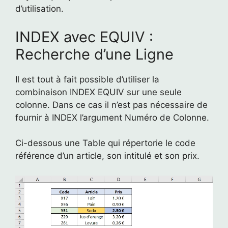
d’utilisation.
INDEX avec EQUIV :
Recherche d’une Ligne
Il est tout à fait possible d’utiliser la
combinaison INDEX EQUIV sur une seule
colonne. Dans ce cas il n’est pas nécessaire de
fournir à INDEX l’argument Numéro de Colonne.
Ci-dessous une Table qui répertorie le code
référence d’un article, son intitulé et son prix.